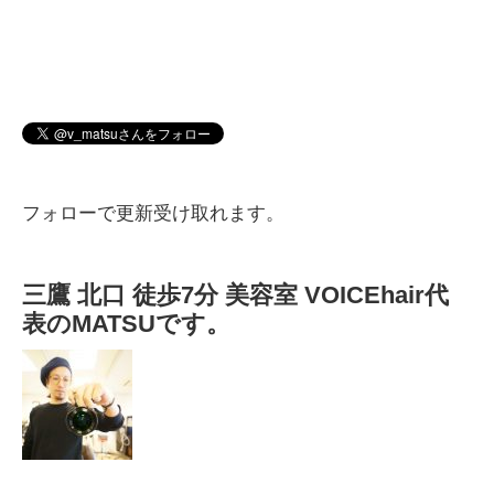
フォローで更新受け取れます。
三鷹 北口 徒歩7分 美容室 VOICEhair代
表のMATSUです。