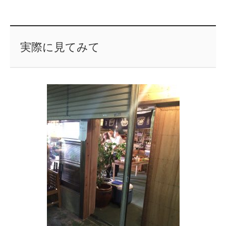
実際に見てみて