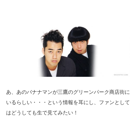
あ、あのバナナマンが三鷹のグリーンパーク商店街に
いるらしい・・・という情報を耳にし、ファンとして
はどうしても生で見てみたい！