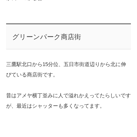
グリーンパーク商店街
三鷹駅北口から15分位、五日市街道辺りから北に伸
びている商店街です。
昔はアメヤ横丁並みに人で溢れかえってたらしいです
が、最近はシャッターも多くなってます。