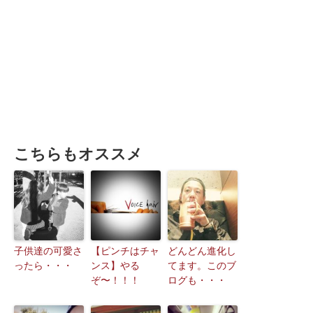
こちらもオススメ
子供達の可愛さ
【ピンチはチャ
どんどん進化し
ったら・・・
ンス】やる
てます。このブ
ぞ〜！！！
ログも・・・