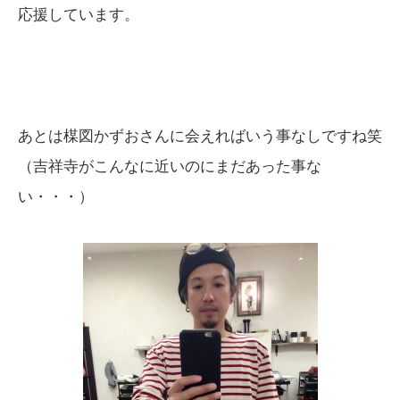
応援しています。
あとは楳図かずおさんに会えればいう事なしですね笑
（吉祥寺がこんなに近いのにまだあった事な
い・・・）