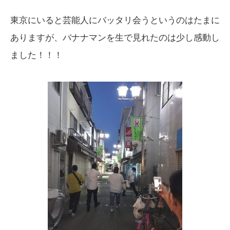
東京にいると芸能人にバッタリ会うというのはたまに
ありますが、バナナマンを生で見れたのは少し感動し
ました！！！