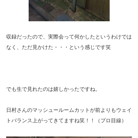
収録だったので、実際会って何かしたというわけでは
なく、ただ見かけた・・・という感じです笑
でも生で見れたのは嬉しかったですね。
日村さんのマッシュールームカットが前よりもウェイ
トバランス上がってきてますね笑！！（プロ目線）