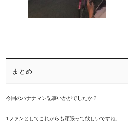
まとめ
今回のバナナマン記事いかがでしたか？
1ファンとしてこれからも頑張って欲しいですね。