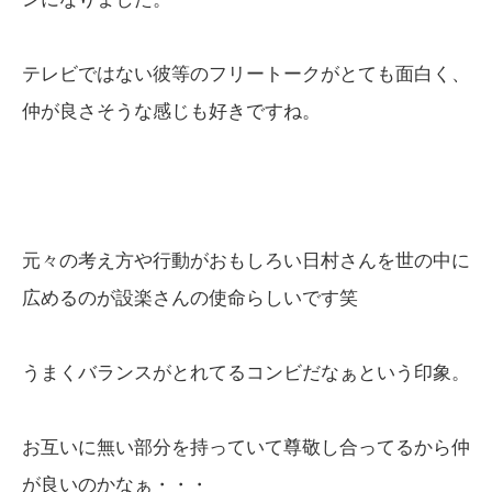
テレビではない彼等のフリートークがとても面白く、
仲が良さそうな感じも好きですね。
元々の考え方や行動がおもしろい日村さんを世の中に
広めるのが設楽さんの使命らしいです笑
うまくバランスがとれてるコンビだなぁという印象。
お互いに無い部分を持っていて尊敬し合ってるから仲
が良いのかなぁ・・・