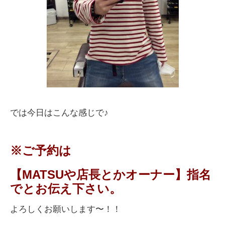
では今日はこんな感じで♪
※ご予約は
【MATSUや店長とかオーナー】指名
でとお伝え下さい。
よろしくお願いします〜！！