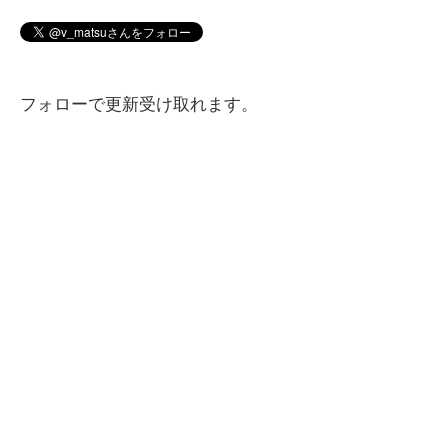
フォローで更新受け取れます。