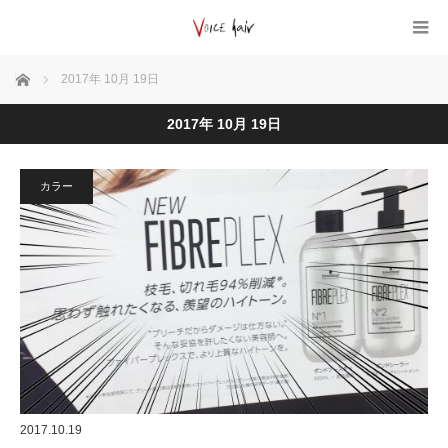
ホーム
2017年 10月 19日
2017年 10月 19日
カラー
2017.10.19