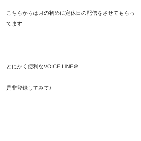
こちらからは月の初めに定休日の配信をさせてもらっ
てます。
とにかく便利なVOICE.LINE＠
是非登録してみて♪