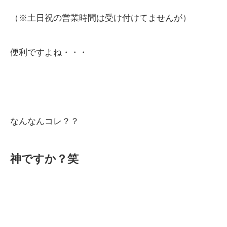
（※土日祝の営業時間は受け付けてませんが）
便利ですよね・・・
なんなんコレ？？
神ですか？笑