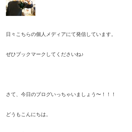
日々こちらの個人メディアにて発信しています。
ぜひブックマークしてくださいね♪
さて、今日のブログいっちゃいましょう〜！！！
どうもこんにちは。