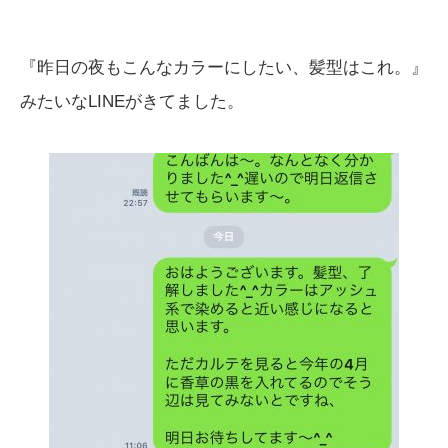
『昨日の夜もこんなカラーにしたい、髪型はこれ。』
みたいなLINEがきてました。