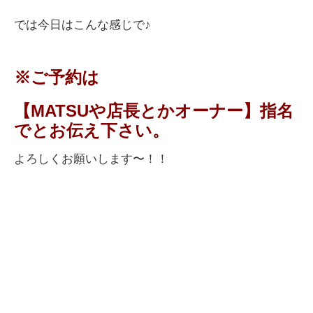
では今日はこんな感じで♪
※ご予約は
【MATSUや店長とかオーナー】指名
でとお伝え下さい。
よろしくお願いします〜！！