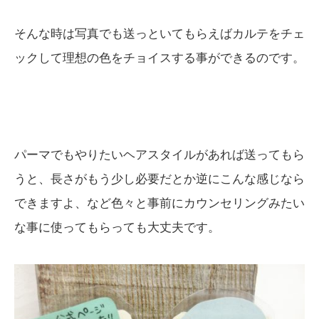
そんな時は写真でも送っといてもらえばカルテをチェ
ックして理想の色をチョイスする事ができるのです。
パーマでもやりたいヘアスタイルがあれば送ってもら
うと、長さがもう少し必要だとか逆にこんな感じなら
できますよ、など色々と事前にカウンセリングみたい
な事に使ってもらっても大丈夫です。