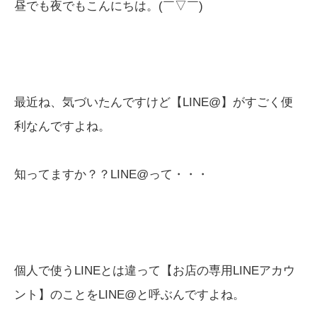
昼でも夜でもこんにちは。(￣▽￣)
最近ね、気づいたんですけど【LINE@】がすごく便
利なんですよね。
知ってますか？？LINE@って・・・
個人で使うLINEとは違って【お店の専用LINEアカウ
ント】のことをLINE@と呼ぶんですよね。