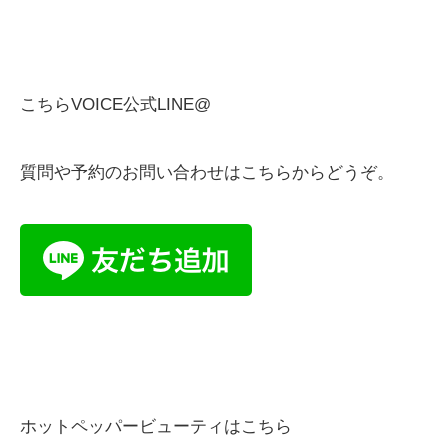
こちらVOICE公式LINE@
質問や予約のお問い合わせはこちらからどうぞ。
ホットペッパービューティはこちら