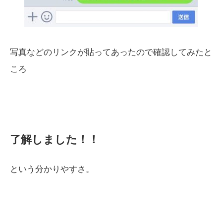
写真などのリンクが貼ってあったので確認してみたと
ころ
了解しました！！
という分かりやすさ。