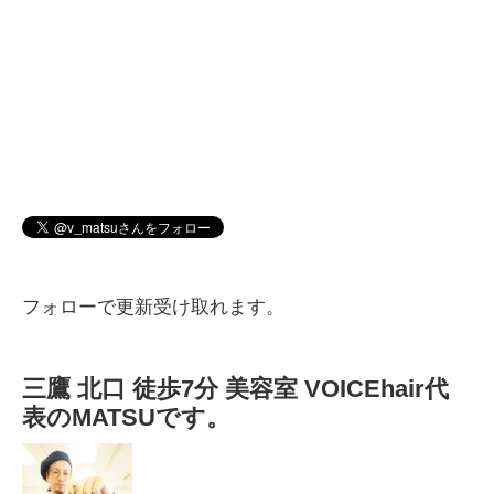
フォローで更新受け取れます。
三鷹 北口 徒歩7分 美容室 VOICEhair代
表のMATSUです。