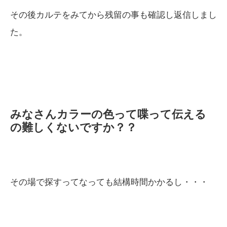
その後カルテをみてから残留の事も確認し返信しまし
た。
みなさんカラーの色って喋って伝える
の難しくないですか？？
その場で探すってなっても結構時間かかるし・・・