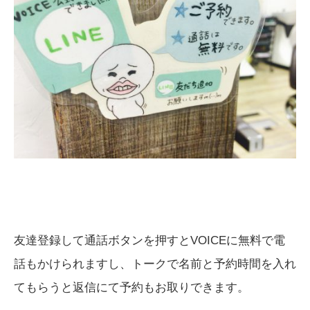
友達登録して通話ボタンを押すとVOICEに無料で電
話もかけられますし、トークで名前と予約時間を入れ
てもらうと返信にて予約もお取りできます。