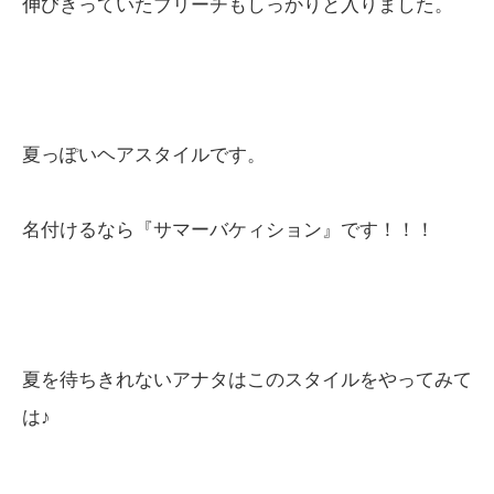
伸びきっていたブリーチもしっかりと入りました。
夏っぽいヘアスタイルです。
名付けるなら『サマーバケィション』です！！！
夏を待ちきれないアナタはこのスタイルをやってみて
は♪