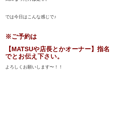
では今日はこんな感じで♪
※ご予約は
【MATSUや店長とかオーナー】指名
でとお伝え下さい。
よろしくお願いします〜！！