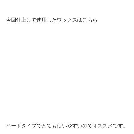
今回仕上げで使用したワックスはこちら
ハードタイプでとても使いやすいのでオススメです。