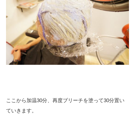
ここから加温30分、再度ブリーチを塗って30分置い
ていきます。