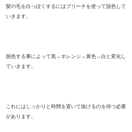
髪の毛を白っぽくするにはブリーチを使って脱色して
いきます。
脱色する事によって黒→オレンジ→黄色→白と変化し
ていきます。
これにはしっかりと時間を置いて抜けるのを待つ必要
があります。