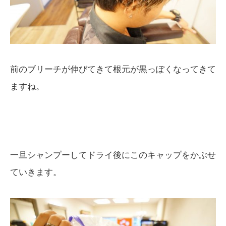
前のブリーチが伸びてきて根元が黒っぽくなってきて
ますね。
一旦シャンプーしてドライ後にこのキャップをかぶせ
ていきます。