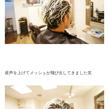
産声を上げてメッシュが飛び出してきました笑