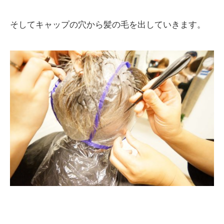
そしてキャップの穴から髪の毛を出していきます。