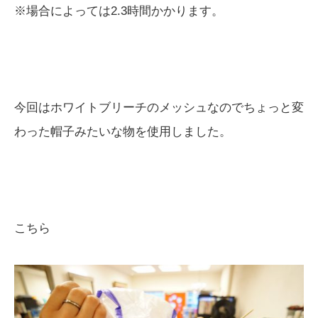
※場合によっては2.3時間かかります。
今回はホワイトブリーチのメッシュなのでちょっと変
わった帽子みたいな物を使用しました。
こちら