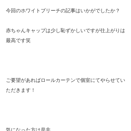
今回のホワイトブリーチの記事はいかがでしたか？
赤ちゃんキャップは少し恥ずかしいですが仕上がりは
最高です笑
ご要望があればロールカーテンで個室にてやらせてい
ただきます！
気になった方は是非。