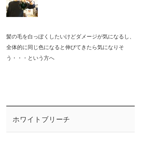
髪の毛を白っぽくしたいけどダメージが気になるし、
全体的に同じ色になると伸びてきたら気になりそ
う・・・という方へ
ホワイトブリーチ