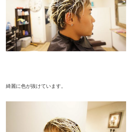
綺麗に色が抜けています。