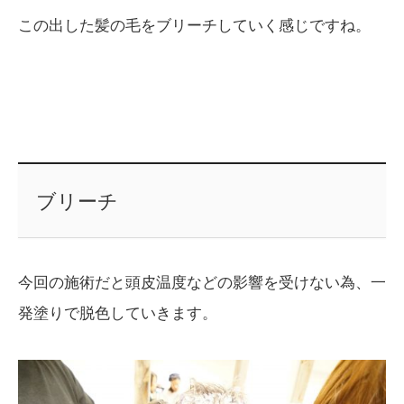
この出した髪の毛をブリーチしていく感じですね。
ブリーチ
今回の施術だと頭皮温度などの影響を受けない為、一
発塗りで脱色していきます。