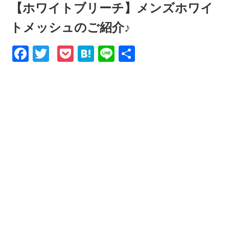
【ホワイトブリーチ】メンズホワイ
トメッシュのご紹介♪
Facebook
Twitter
Pocket
Hatena
Line
共
有