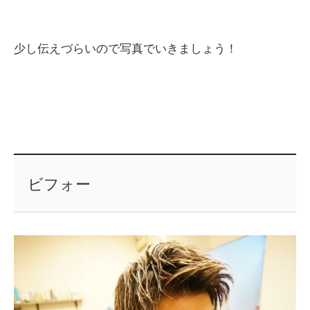
少し伝えづらいので写真でいきましょう！
ビフォー