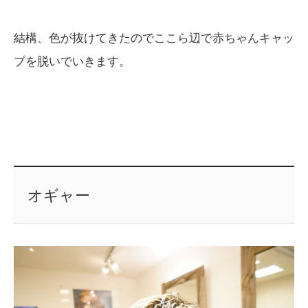
結構、色が抜けてきたのでここら辺で赤ちゃんキャッ
プを脱いでいきます。
オギャー