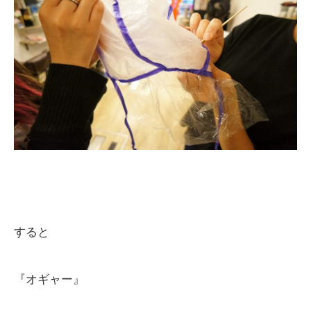
すると
『オギャー』