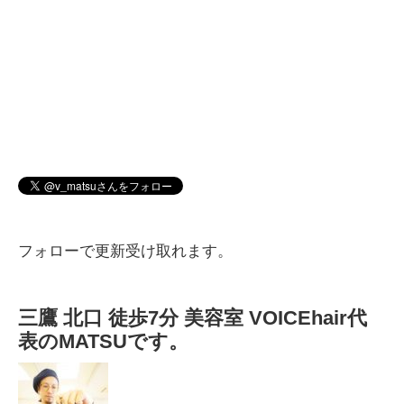
フォローで更新受け取れます。
三鷹 北口 徒歩7分 美容室 VOICEhair代
表のMATSUです。