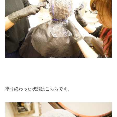
塗り終わった状態はこちらです。