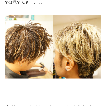
では見てみましょう。