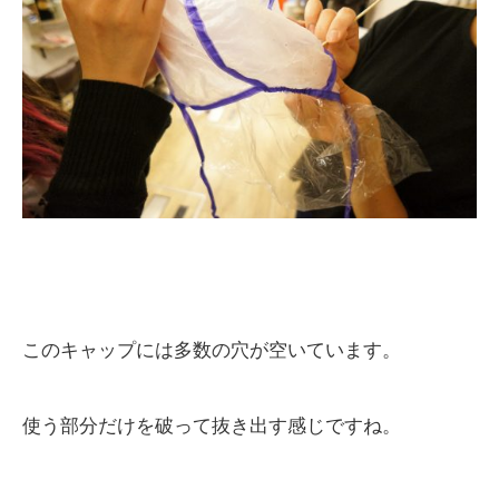
このキャップには多数の穴が空いています。
使う部分だけを破って抜き出す感じですね。