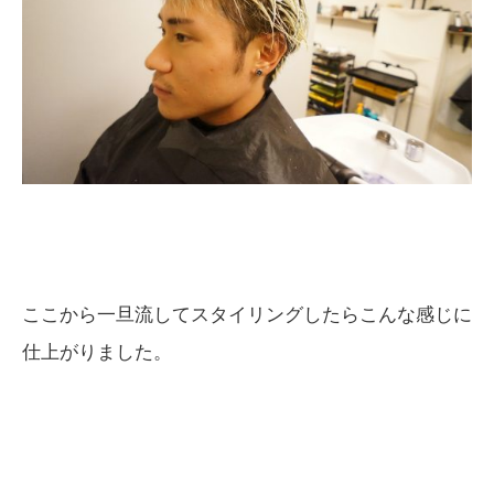
ここから一旦流してスタイリングしたらこんな感じに
仕上がりました。