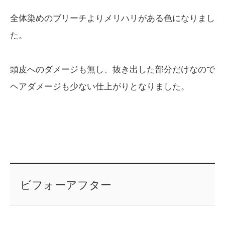
全体染めのブリーチよりメリハリがある色になりまし
た。
頭皮へのダメージも無し、抜き出した部分だけなので
ヘアダメージも少ない仕上がりとなりました。
ビフォーアフター