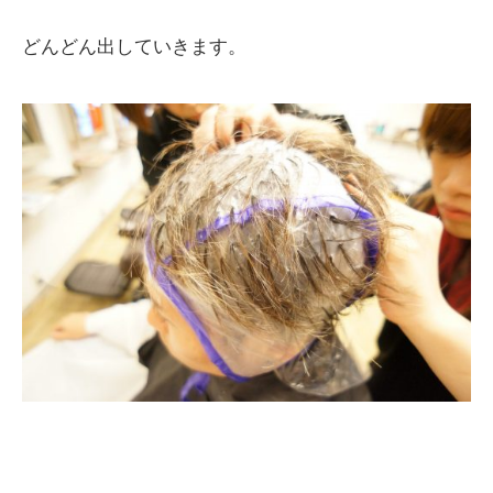
どんどん出していきます。